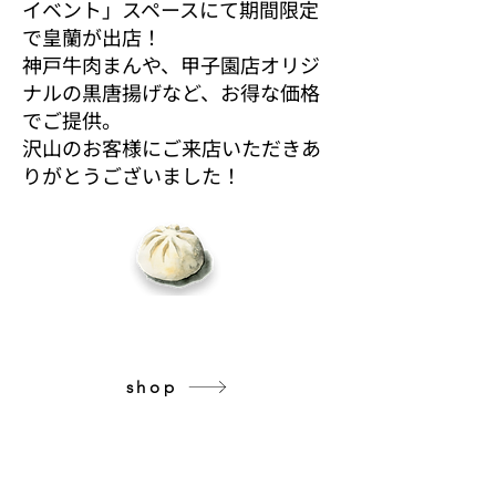
イベント」スペースにて期間限定
で皇蘭が出店！
神戸牛肉まんや、甲子園店オリジ
ナルの黒唐揚げなど、お得な価格
でご提供。
​沢山のお客様にご来店いただきあ
りがとうございました！
公式 オンライン ショップ
本場中華街の味をご家庭の食卓にお届け致します
shop
我社の