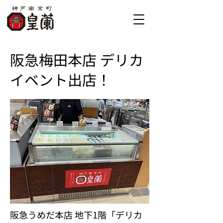
​阪急梅田本店 デリカ
イベント出店！
阪急うめだ本店 地下1階「デリカ